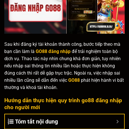
Sau khi đăng ký tài khoản thành công, bước tiếp theo mà
bạn cần làm là
GO88 đăng nhập
để trải nghiệm toàn bộ
dịch vụ. Thao tác này nhìn chung khá đơn giản, tuy nhiên
nếu nhập sai thông tin nhiều lần hoặc thực hiện không
đúng cách thì rất dễ gặp trục trặc. Ngoài ra, việc nhập sai
nhiều lần cũng sẽ dẫn đến việc
GO88
phát hiện hành vi bất
thường và khoá tài khoản.
Hướng dẫn thực hiện quy trình go88 đăng nhập
cho người mới
Tóm tắt nội dung