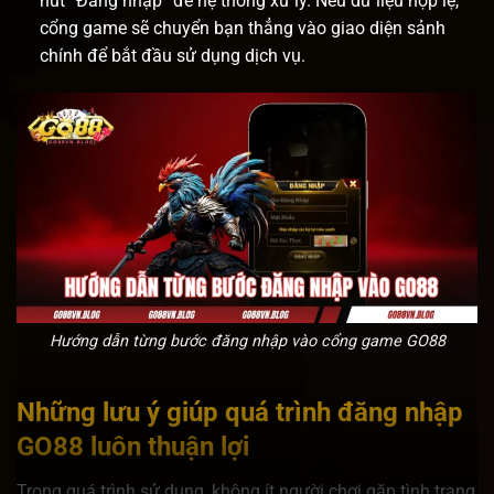
nút “Đăng nhập” để hệ thống xử lý. Nếu dữ liệu hợp lệ,
cổng game sẽ chuyển bạn thẳng vào giao diện sảnh
chính để bắt đầu sử dụng dịch vụ.
Hướng dẫn từng bước đăng nhập vào cổng game GO88
Những lưu ý giúp quá trình đăng nhập
GO88 luôn thuận lợi
Trong quá trình sử dụng, không ít người chơi gặp tình trạng