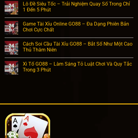
Lô Đề Siêu Tốc – Trải Nghiệm Quay Số Trong Chỉ
24
1 Đến 5 Phút
Th1
Game Tài Xỉu Online GO88 – Đa Dạng Phiên Bản
24
Chơi Cực Chất
Th1
Cách Soi Cầu Tài Xỉu GO88 – Bắt Số Như Một Cao
24
Thủ Thâm Niên
Th1
Xì Tố GO88 – Làm Sáng Tỏ Luật Chơi Và Quy Tắc
24
Trong 3 Phút
Th1
Một vài lưu ý giúp đăng nhập GO88 luôn trơn tru
Kết luận
Nhìn chung, quy trình GO88 đăng nhập đơn giản và không
tốn nhiều thời gian nếu các hội viên thực hiện đúng theo
hướng dẫn trên. Chỉ cần nhập chính xác thông tin tài khoản
là bạn hoàn toàn có thể truy cập và sử dụng toàn bộ dịch
vụ của GO88 ngay bây giờ. Sau khi đăng nhập thành công,