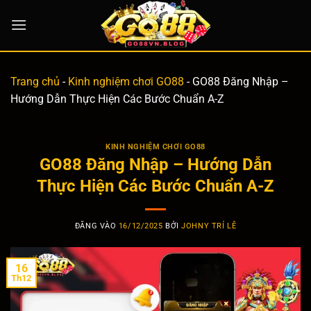
Bỏ
qua
nội
dung
Trang chủ
-
Kinh nghiệm chơi GO88
-
GO88 Đăng Nhập –
Hướng Dẫn Thực Hiện Các Bước Chuẩn A-Z
KINH NGHIỆM CHƠI GO88
GO88 Đăng Nhập – Hướng Dẫn
Thực Hiện Các Bước Chuẩn A-Z
ĐĂNG VÀO
16/12/2025
BỞI
JOHNY TRÍ LÊ
16
Th12