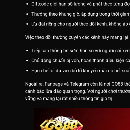
Giftcode giới hạn số lượng và phát theo từng đợ
Thưởng theo khung giờ, áp dụng trong thời gian
Ưu đãi riêng cho người theo dõi kênh, không áp 
Việc theo dõi thường xuyên các kênh này mang lại n
Tiếp cận thông tin sớm hơn so với người chỉ xe
Chủ động chuẩn bị vốn, hoàn thành điều kiện cần
Hạn chế tối đa việc bỏ lỡ khuyến mãi do hết su
Ngoài ra, Fanpage và Telegram còn là nơi GO88 thôn
cảnh báo lừa đảo quan trọng. Với người chơi thườn
vững và mang lại rất nhiều thông tin giá trị.