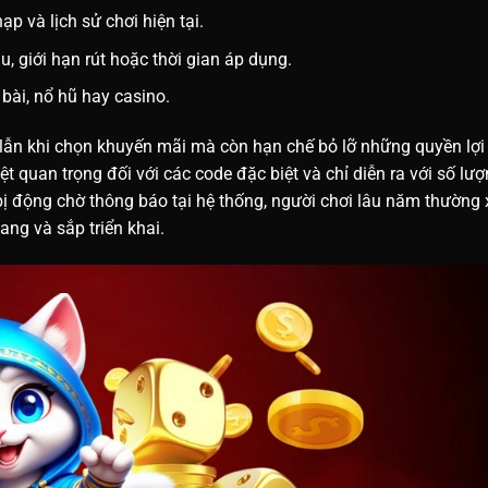
 và lịch sử chơi hiện tại.
u, giới hạn rút hoặc thời gian áp dụng.
bài, nổ hũ hay casino.
 lẫn khi chọn khuyến mãi mà còn hạn chế bỏ lỡ những quyền lợ
ệt quan trọng đối với các code đặc biệt và chỉ diễn ra với số lư
 bị động chờ thông báo tại hệ thống, người chơi lâu năm thường
ng và sắp triển khai.