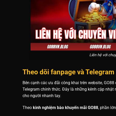
Liên hệ với ch
Theo dõi fanpage và Telegram
Bên cạnh các ưu đãi công khai trên website, GO88 
Telegram chính thức. Đây là những kênh cập nhật
cho người nhanh tay.
Theo
kinh nghiệm bào khuyến mãi GO88
, phần lớ