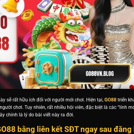
này sẽ rất hữu ích đối với người mới chơi. Hiện tại,
GO88
triển kh
gười chơi. Tuy nhiên, rất nhiều hội viên, đặc biệt là các “lính mớ
 chính là lý do bài viết này ra đời.
O88 bằng liên kết SĐT ngay sau đăng