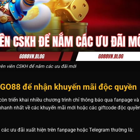
uyên viên CSKH để nắm các ưu đãi mới
 GO88 để nhận khuyến mãi độc quyền
còn triển khai nhiều chương trình chỉ thông báo qua fanpage và
 nhanh nhất về các khuyến mãi mới hoặc các giftcode độc quyề
n các ưu đãi xuất hiện trên fanpage hoặc Telegram thường là: