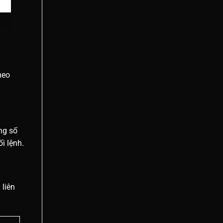
heo
ng số
i lệnh.
 liên