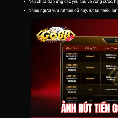
Nếu chưa đáp ứng các yêu cầu về vòng cược, hệ t
Nhiều người vừa rút tiền đã hủy, rút lại nhiều lần