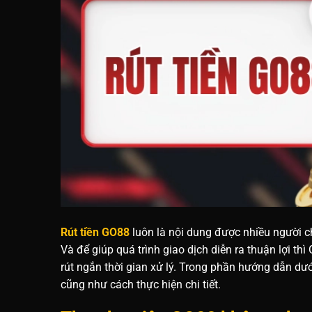
Rút tiền GO88
luôn là nội dung được nhiều người c
Và để giúp quá trình giao dịch diễn ra thuận lợi thì
rút ngắn thời gian xử lý. Trong phần hướng dẫn dưới
cũng như cách thực hiện chi tiết.