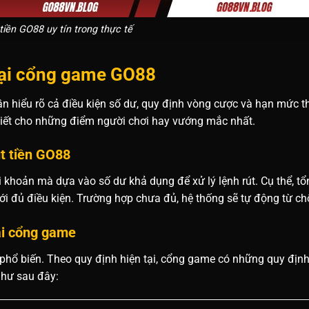
tiền GO88 uy tín trong thực tế
 tại cổng game GO88
ần hiểu rõ cả điều kiện số dư, quy định vòng cược và hạn mức t
 tiết cho những điểm người chơi hay vướng mắc nhất.
út tiền GO88
i khoản mà dựa vào số dư khả dụng để xử lý lệnh rút. Cụ thể, tổ
mới đủ điều kiện. Trường hợp chưa đủ, hệ thống sẽ tự động từ chố
ại cổng game
 phổ biến. Theo quy định hiện tại, cổng game có những quy định
như sau đây: