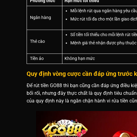
Phương thức
Hạn mức tối thiểu
Mỗi lệnh rút qua ngân hàng yêu cầ
Ngân hàng
Mức rút tối đa cho một lần giao dị
Số tiền tối thiểu cho mỗi lệnh rút 
Thẻ cào
Mệnh giá thẻ nhận được phụ thuộc và
Tiền ảo
Không hạn mức
Quy định vòng cược cần đáp ứng trước kh
Để rút tiền GO88 thì bạn cũng cần đáp ứng điều ki
bối rối, nhưng đây thực chất là quy định tiêu chu
của quy định này là ngăn chặn hành vi rửa tiền cũn