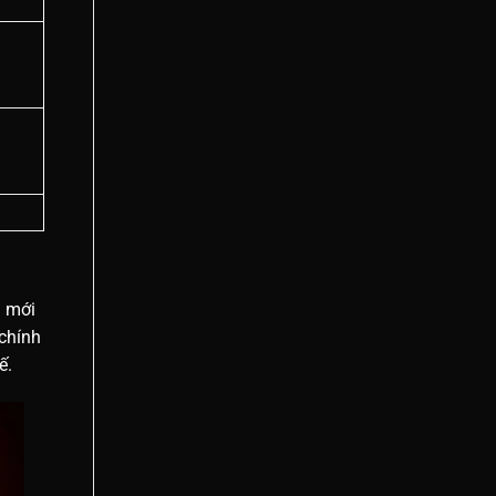
i mới
 chính
ế.