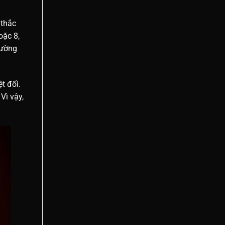
 thắc
oặc 8,
hường
t đối.
Vì vậy,