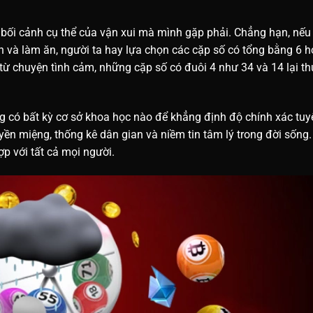
bối cảnh cụ thể của vận xui mà mình gặp phải. Chẳng hạn, nếu
 và làm ăn, người ta hay lựa chọn các cặp số có tổng bằng 6 h
 từ chuyện tình cảm, những cặp số có đuôi 4 như 34 và 14 lại t
g có bất kỳ cơ sở khoa học nào để khẳng định độ chính xác tuyệ
n miệng, thống kê dân gian và niềm tin tâm lý trong đời sống. 
p với tất cả mọi người.