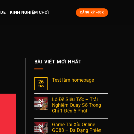
ODE
KINH NGHIỆM CHƠI
ĐĂNG KÝ +88K
BÀI VIẾT MỚI NHẤT
Test làm homepage
26
Th5
Lô Đề Siêu Tốc – Trải
24
Nghiệm Quay Số Trong
Th1
Chỉ 1 Đến 5 Phút
Game Tài Xỉu Online
24
GO88 – Đa Dạng Phiên
Th1